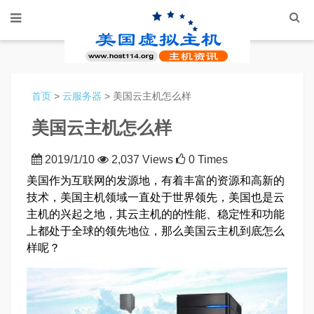
首页
>
云服务器
> 美国云主机怎么样
美国云主机怎么样
2019/1/10
2,037 Views
0 Times
美国作为互联网的发源地，有着丰富的资源和高新的
技术，美国主机领域一直处于世界领先，美国也是云
主机的兴起之地，其云主机的的性能、稳定性和功能
上都处于全球的领先地位，那么美国云主机到底怎么
样呢？