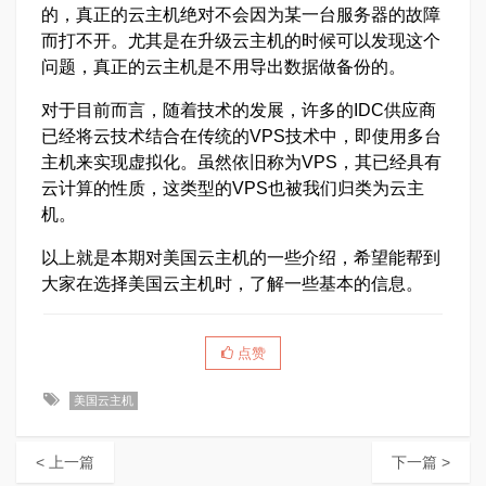
的，真正的云主机绝对不会因为某一台服务器的故障
而打不开。尤其是在升级云主机的时候可以发现这个
问题，真正的云主机是不用导出数据做备份的。
对于目前而言，随着技术的发展，许多的IDC供应商
已经将云技术结合在传统的VPS技术中，即使用多台
主机来实现虚拟化。虽然依旧称为VPS，其已经具有
云计算的性质，这类型的VPS也被我们归类为云主
机。
以上就是本期对美国云主机的一些介绍，希望能帮到
大家在选择美国云主机时，了解一些基本的信息。
点赞
美国云主机
< 上一篇
下一篇 >