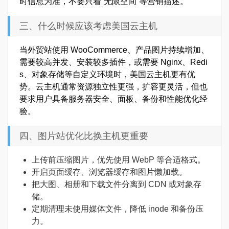
时信息为准，不要只看“无限空间”等营销描述。
三、什么时候应该考虑美国云主机
当外贸站使用 WooCommerce、产品图片持续增加、
需要较高并发、安装较多插件，或需要 Nginx、Redi
s、对象存储等自定义环境时，美国云主机更有优
势。云主机通常资源独立性更强，扩容更灵活，但也
要求用户具备服务器安全、面板、备份和性能优化经
验。
四、图片站优化比换主机更重要
上传前压缩图片，优先使用 WebP 等合适格式。
开启页面缓存、浏览器缓存和图片懒加载。
把大图、相册和下载文件分离到 CDN 或对象存
储。
定期清理未使用媒体文件，降低 inode 和备份压
力。