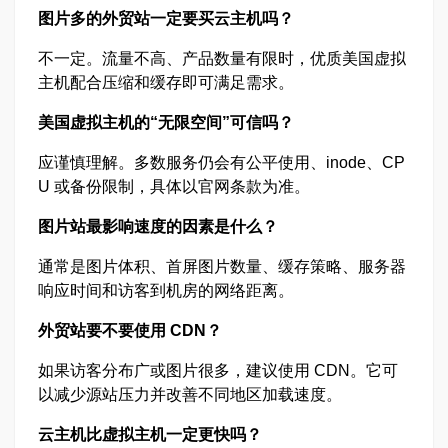
图片多的外贸站一定要买云主机吗？
不一定。流量不高、产品数量有限时，优质美国虚拟
主机配合压缩和缓存即可满足需求。
美国虚拟主机的“无限空间”可信吗？
应谨慎理解。多数服务仍会有公平使用、inode、CP
U 或备份限制，具体以官网条款为准。
图片站最影响速度的因素是什么？
通常是图片体积、首屏图片数量、缓存策略、服务器
响应时间和访客到机房的网络距离。
外贸站要不要使用 CDN？
如果访客分布广或图片很多，建议使用 CDN。它可
以减少源站压力并改善不同地区加载速度。
云主机比虚拟主机一定更快吗？