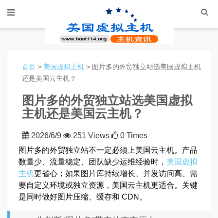
首页
>
美国虚拟主机
> 图片多的外贸独立站选美国虚拟主机
还是美国云主机？
图片多的外贸独立站选美国虚拟
主机还是美国云主机？
2026/6/9
251 Views
0 Times
图片多的外贸独立站不一定必须上美国云主机。产品
数量少、流量稳定、团队缺少运维经验时，
美国虚拟
主机
更省心；如果图片库持续增长、并发访问高、需
要自定义环境或独立资源，美国云主机更适合。关键
是同时做好图片压缩、缓存和 CDN。