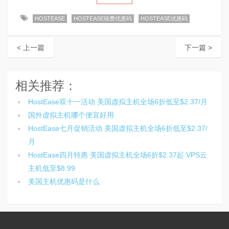
HOSTEASE
HOSTEASE续费优惠码
HOSTEASE优惠码
< 上一篇
下一篇 >
相关推荐：
HostEase双十一活动 美国虚拟主机全场6折低至$2.37/月
国外虚拟主机哪个便宜好用
HostEase七月促销活动 美国虚拟主机全场6折低至$2.37/
月
HostEase四月特惠 美国虚拟主机全场6折$2.37起 VPS云
主机低至$8.99
美国主机优惠码是什么