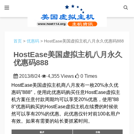
首页
>
优惠码
> HostEase美国虚拟主机八月永久优惠码888
HostEase美国虚拟主机八月永久
优惠码888
2013/8/24
4,355 Views
0 Times
HostEase美国虚拟主机商八月发布一枚20%永久优
惠码”888″，使用此优惠码购买任意HostEase虚拟主
机方案任意付款周期均可以享受20%优惠，使用”88
8″优惠码购买的HostEase虚拟主机在续费的时候依
然可以享有20%的优惠。此优惠仅针对前100名用户
有效。如果有需要的站长要抓紧时间。