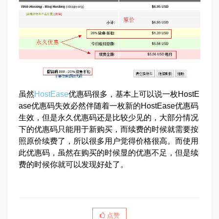
虽然
HostEase
优惠码很多，基本上可以说一枚HostE
ase优惠码失效必然伴随着一枚新的HostEase优惠码
生效，但是永久优惠码还是比较少见的，大部分情况
下的优惠码只能用于新购买，而续费的时候就需要按
照原价续费了，所以很多用户觉得价格很高。而使用
此优惠码，虽然在购买的时候显的优惠不足，但是续
费的时候你就可以发现好处了。
点赞