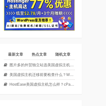
最新文章
热点文章
随机文章
图片多的外贸独立站选美国虚拟主机还是美国云主机？
美国虚拟主机迁移前要检查什么？WordPress换主机清单
HostEase美国虚拟主机怎么样？cPanel面板美国Linux主机方案介绍