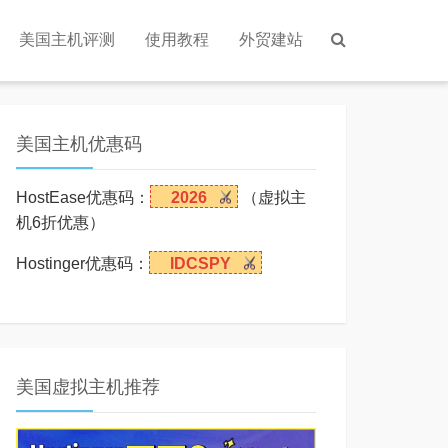
美国主机评测
使用教程
外贸建站
美国主机优惠码
HostEase优惠码：
2026
（虚拟主
机6折优惠）
Hostinger优惠码：
IDCSPY
美国虚拟主机推荐