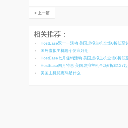
< 上一篇
相关推荐：
HostEase双十一活动 美国虚拟主机全场6折低至$2
国外虚拟主机哪个便宜好用
HostEase七月促销活动 美国虚拟主机全场6折低至$
HostEase四月特惠 美国虚拟主机全场6折$2.37起
美国主机优惠码是什么