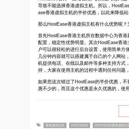
导致不能选择香港虚拟主机。所以，HostEa
ase香港虚拟主机的半价优惠，以此来降低
那么HostEase香港虚拟主机有什么优势
首先HostEase香港主机所在数据中心为
配置，稳定性优势明显。其次HostEase香港
户可以很轻松的进行后台设置，使用简单方便。另
几分钟内容就可以搭建属于自己的个人网站，方
机提供电话、在线以及邮件等多种支持方式，而
持，大家在使用主机的过程中遇到任何问题
如果您这次错过了HostEase的半价优惠，
惠不少的，而且这个优惠是永久优惠的，使用
香港虚拟主机
HOSTEASE
HOSTEASE香港虚拟主