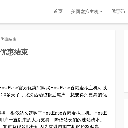
首页
优惠码
美国虚拟主机
半价优惠结束
价优惠结束
ostEase官方优惠码购买HostEase香港虚拟主机可以
20多天了，此次活动也接近尾声，想要得到更高的优
很多站长选购了HostEase香港虚拟主机。HostE
内用户一直以来的大力支持，降低站长们的建站成本。
问题，知道有很多站长们因为香港虚拟主机的价格偏高，