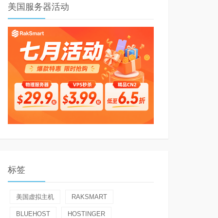
美国服务器活动
标签
美国虚拟主机
RAKSMART
BLUEHOST
HOSTINGER