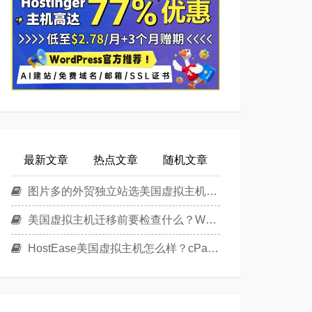
最新文章
热点文章
随机文章
图片多的外贸独立站选美国虚拟主机还是美国云主机？
美国虚拟主机迁移前要检查什么？WordPress换主机清单
HostEase美国虚拟主机怎么样？cPanel面板美国Linux主机方案介绍