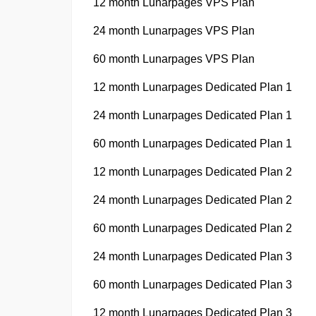
12 month Lunarpages VPS Plan
24 month Lunarpages VPS Plan
60 month Lunarpages VPS Plan
12 month Lunarpages Dedicated Plan 1
24 month Lunarpages Dedicated Plan 1
60 month Lunarpages Dedicated Plan 1
12 month Lunarpages Dedicated Plan 2
24 month Lunarpages Dedicated Plan 2
60 month Lunarpages Dedicated Plan 2
24 month Lunarpages Dedicated Plan 3
60 month Lunarpages Dedicated Plan 3
12 month Lunarpages Dedicated Plan 3