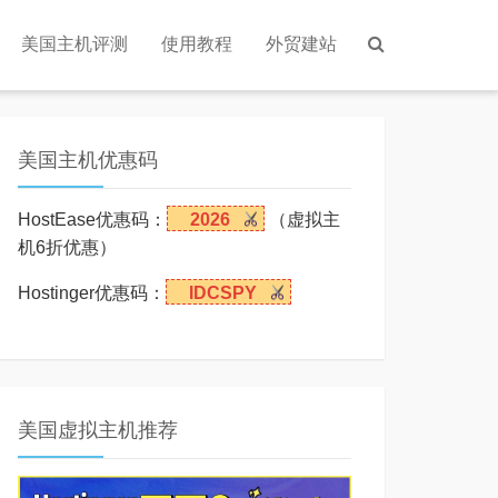
美国主机评测
使用教程
外贸建站
美国主机优惠码
HostEase优惠码：
2026
（虚拟主
机6折优惠）
Hostinger优惠码：
IDCSPY
美国虚拟主机推荐