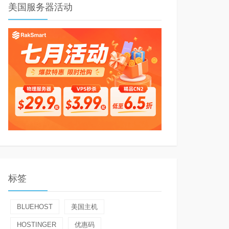
美国服务器活动
标签
BLUEHOST
美国主机
HOSTINGER
优惠码