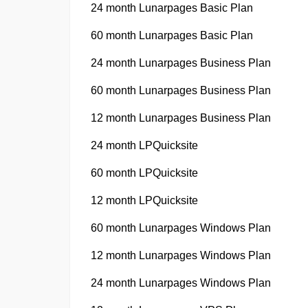
24 month Lunarpages Basic Plan
60 month Lunarpages Basic Plan
24 month Lunarpages Business Plan
60 month Lunarpages Business Plan
12 month Lunarpages Business Plan
24 month LPQuicksite
60 month LPQuicksite
12 month LPQuicksite
60 month Lunarpages Windows Plan
12 month Lunarpages Windows Plan
24 month Lunarpages Windows Plan