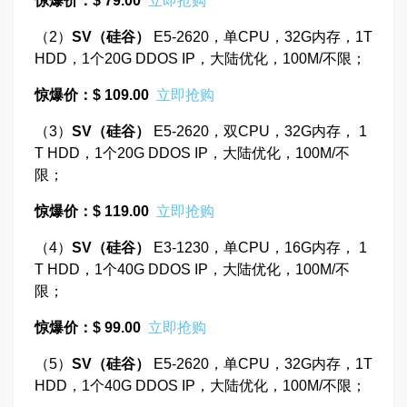
惊爆价：$ 79.00
立即抢购
（2）
SV
（硅谷）
E5-2620，单CPU，32G内存，1T
HDD，1个20G DDOS IP，大陆优化，100M/不限；
惊爆价：$ 109.00
立即抢购
（3）
SV
（硅谷）
E5-2620，双CPU，32G内存， 1
T HDD，1个20G DDOS IP，大陆优化，100M/不
限；
惊爆价：$ 119.00
立即抢购
（4）
SV
（硅谷）
E3-1230，单CPU，16G内存， 1
T HDD，1个40G DDOS IP，大陆优化，100M/不
限；
惊爆价：$ 99.00
立即抢购
（5）
SV
（硅谷）
E5-2620，单CPU，32G内存，1T
HDD，1个40G DDOS IP，大陆优化，100M/不限；