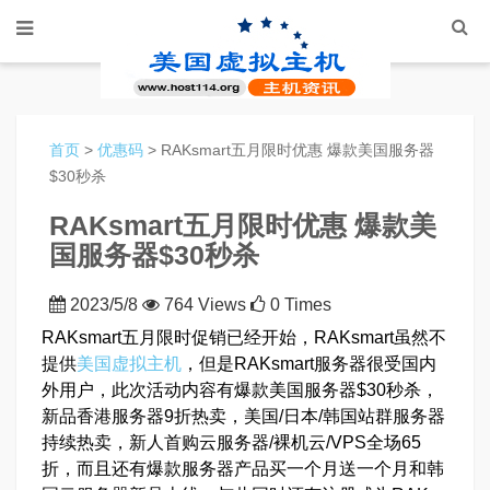
首页
>
优惠码
> RAKsmart五月限时优惠 爆款美国服务器
$30秒杀
RAKsmart五月限时优惠 爆款美
国服务器$30秒杀
2023/5/8
764 Views
0 Times
RAKsmart五月限时促销已经开始，RAKsmart虽然不
提供
美国虚拟主机
，但是RAKsmart服务器很受国内
外用户，此次活动内容有爆款美国服务器$30秒杀，
新品香港服务器9折热卖，美国/日本/韩国站群服务器
持续热卖，新人首购云服务器/裸机云/VPS全场65
折，而且还有爆款服务器产品买一个月送一个月和韩