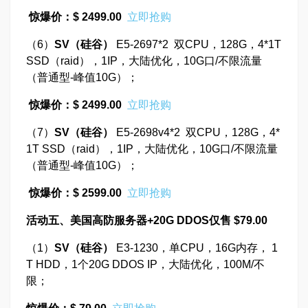
惊爆价：$ 2499.00
立即抢购
（6）
SV
（硅谷）
E5-2697*2 双CPU，128G，4*1T
SSD（raid），1IP，大陆优化，10G口/不限流量
（普通型-峰值10G）；
惊爆价：$ 2499.00
立即抢购
（7）
SV
（硅谷）
E5-2698v4*2 双CPU，128G，4*
1T SSD（raid），1IP，大陆优化，10G口/不限流量
（普通型-峰值10G）；
惊爆价：$ 2599.00
立即抢购
活动五、美国高防服务器+20G DDOS仅售 $79.00
（1）
SV
（硅谷）
E3-1230，单CPU，16G内存， 1
T HDD，1个20G DDOS IP，大陆优化，100M/不
限；