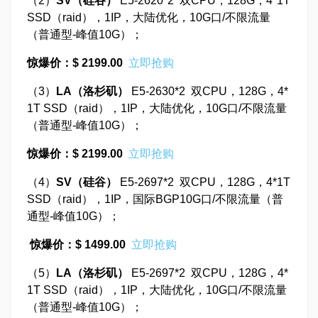
（2）
SV
（硅谷）
E5-2620*2 双CPU，128G，4*1T
SSD（raid），1IP，大陆优化，10G口/不限流量
（普通型-峰值10G）；
惊爆价：$ 2199.00
立即抢购
（3）
LA
（洛杉矶）
E5-2630*2 双CPU，128G，4*
1T SSD（raid），1IP，大陆优化，10G口/不限流量
（普通型-峰值10G）；
惊爆价：$ 2199.00
立即抢购
（4）
SV
（硅谷）
E5-2697*2 双CPU，128G，4*1T
SSD（raid），1IP，国际BGP10G口/不限流量（普
通型-峰值10G）；
惊爆价：$ 1499.00
立即抢购
（5）
LA
（洛杉矶）
E5-2697*2 双CPU，128G，4*
1T SSD（raid），1IP，大陆优化，10G口/不限流量
（普通型-峰值10G）；