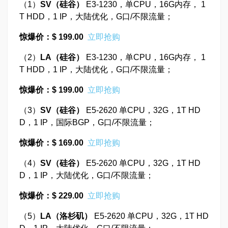
（1）
SV
（硅谷）
E3-1230，单CPU，16G内存， 1
T HDD，1 IP，大陆优化，G口/不限流量；
惊爆价：$ 199.00
立即抢购
（2）
LA
（硅谷）
E3-1230，单CPU，16G内存， 1
T HDD，1 IP，大陆优化，G口/不限流量；
惊爆价：$ 199.00
立即抢购
（3）
SV
（硅谷）
E5-2620 单CPU，32G，1T HD
D，1 IP，国际BGP，G口/不限流量；
惊爆价：$ 169.00
立即抢购
（4）
SV
（硅谷）
E5-2620 单CPU，32G，1T HD
D，1 IP，大陆优化，G口/不限流量；
惊爆价：$ 229.00
立即抢购
（5）
LA
（洛杉矶）
E5-2620 单CPU，32G，1T HD