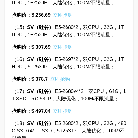
HDD，5+253 IP，大陆优化，100M/不限流量；
抢购价：$ 236.69
立即抢购
（15）
SV
（硅谷）
E5-2680*2，双CPU，32G，1T
HDD，5+253 IP，大陆优化，100M/不限流量；
抢购价：$ 307.69
立即抢购
（16）
SV
（硅谷）
E5-2697*2，双CPU，32G，1T
HDD，5+253 IP，大陆优化，100M/不限流量；
抢购价：$ 378.7
立即抢购
（17）
SV
（硅谷）
E5-2680v4*2，双CPU，64G，1
T SSD，5+253 IP，大陆优化，100M/不限流量；
抢购价：$ 497.04
立即抢购
（18）
SV
（硅谷）
E5-2680*2，双CPU，32G，480
G SSD+4*1T SSD，5+253 IP，大陆优化，100M/不