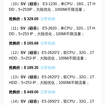
（10）
SV
（硅谷）
E3-1230，单CPU，16G，1T H
DD，5+253IP，大陆优化，1000M/不限流量；
抢购价：$ 329.00
立即抢购
（11）
SV
（硅谷）
E5-2620，单CPU，32G，1T H
DD，5+253 IP，大陆优化，100M/不限流量；
抢购价：$ 165.68
立即抢购
（12）
SV
（硅谷）
E5-2620*2，双CPU，32G，1T
HDD，5+253 IP，大陆优化，100M/不限流量；
抢购价：$ 189.35
立即抢购
（13）
SV
（硅谷）
E5-2620*2，双CPU，32G，1T
HDD，5+253 IP，大陆优化，1000M/不限流量；
抢购价：$ 449.00
立即抢购
（14）
SV
（硅谷）
E5-2650*2，双CPU，32G，1T