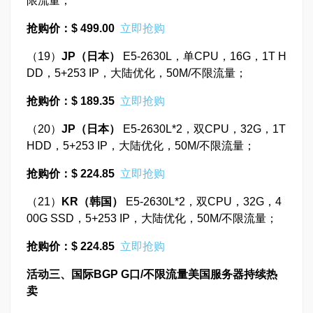
限流量；
抢购价：$ 499.00
立即抢购
（19）
JP
（日本）
E5-2630L，单CPU，16G，1T H
DD，5+253 IP，大陆优化，50M/不限流量；
抢购价：$ 189.35
立即抢购
（20）
JP
（日本）
E5-2630L*2，双CPU，32G，1T
HDD，5+253 IP，大陆优化，50M/不限流量；
抢购价：$ 224.85
立即抢购
（21）
KR
（韩国）
E5-2630L*2，双CPU，32G，4
00G SSD，5+253 IP，大陆优化，50M/不限流量；
抢购价：$ 224.85
立即抢购
活动三、国际BGP G口/不限流量美国服务器持续热
卖