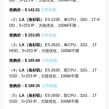
DD，5+125 IP，大陆优化，100M/不限；
抢购价：$ 142.01
立即抢购
（2）
LA
（洛杉矶）
E3-1230，单CPU，16G，1T H
DD，5+253 IP，大陆优化，100M/不限；
抢购价：$ 153.85
立即抢购
（3）
LA
（洛杉矶）
E5-2620，单CPU，32G， 1T
HDD，5+253 IP，大陆优化，100M/不限
抢购价：$ 165.68
立即抢购
（4）
LA
（洛杉矶）
E5-2630，双CPU，32G， 1T
SSD，5+253 IP，大陆优化，100M/不限
抢购价：$ 189.35
立即抢购
（5）
LA
（洛杉矶）
E5-2650，双CPU，32G， 1T
SSD，5+253 IP，大陆优化，100M/不限