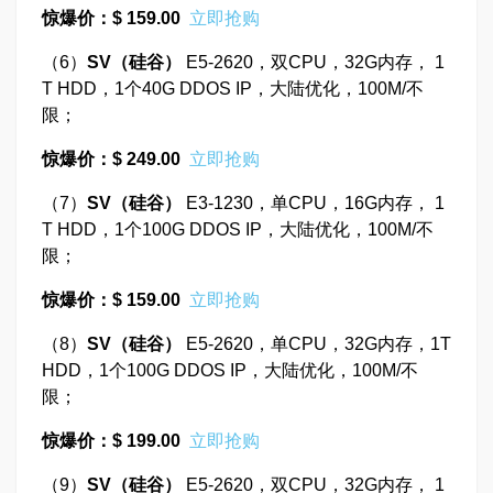
惊爆价：$ 159.00
立即抢购
（6）
SV
（硅谷）
E5-2620，双CPU，32G内存， 1
T HDD，1个40G DDOS IP，大陆优化，100M/不
限；
惊爆价：$ 249.00
立即抢购
（7）
SV
（硅谷）
E3-1230，单CPU，16G内存， 1
T HDD，1个100G DDOS IP，大陆优化，100M/不
限；
惊爆价：$ 159.00
立即抢购
（8）
SV
（硅谷）
E5-2620，单CPU，32G内存，1T
HDD，1个100G DDOS IP，大陆优化，100M/不
限；
惊爆价：$ 199.00
立即抢购
（9）
SV
（硅谷）
E5-2620，双CPU，32G内存， 1