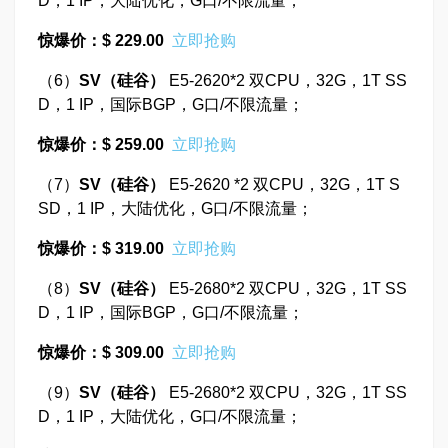
D，1 IP，大陆优化，G口/不限流量；
惊爆价：$ 229.00
立即抢购
（6）
SV
（硅谷）
E5-2620*2 双CPU，32G，1T SS
D，1 IP，国际BGP，G口/不限流量；
惊爆价：$ 259.00
立即抢购
（7）
SV
（硅谷）
E5-2620 *2 双CPU，32G，1T S
SD，1 IP，大陆优化，G口/不限流量；
惊爆价：$ 319.00
立即抢购
（8）
SV
（硅谷）
E5-2680*2 双CPU，32G，1T SS
D，1 IP，国际BGP，G口/不限流量；
惊爆价：$ 309.00
立即抢购
（9）
SV
（硅谷）
E5-2680*2 双CPU，32G，1T SS
D，1 IP，大陆优化，G口/不限流量；