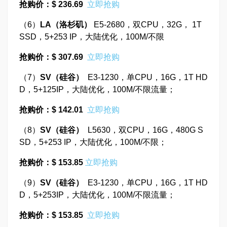
抢购价：$ 236.69
立即抢购
（6）
LA
（洛杉矶）
E5-2680，双CPU，32G， 1T
SSD，5+253 IP，大陆优化，100M/不限
抢购价：$ 307.69
立即抢购
（7）
SV
（硅谷）
E3-1230，单CPU，16G，1T HD
D，5+125IP，大陆优化，100M/不限流量；
抢购价：$ 142.01
立即抢购
（8）
SV
（硅谷）
L5630，双CPU，16G，480G S
SD，5+253 IP，大陆优化，100M/不限；
抢购价：$ 153.85
立即抢购
（9）
SV
（硅谷）
E3-1230，单CPU，16G，1T HD
D，5+253IP，大陆优化，100M/不限流量；
抢购价：$ 153.85
立即抢购