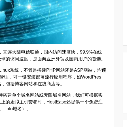
直连大陆电信联通，国内访问速度快，99.9%在线
全球的访问速度，是面向亚洲外贸及国内用户的首选。
统和Linux系统，不管是搭建PHP网站还是ASP网站，均预
板来管理，可一键安装部署流行应用程序，如WordPres
类型网站，包括博客网站和在线商店等。
，支持搭建单个域名网站或无限域名网站，我们可根据实
的虚拟主机套餐时，HostEase还提供一个免费注
、.info域名）。