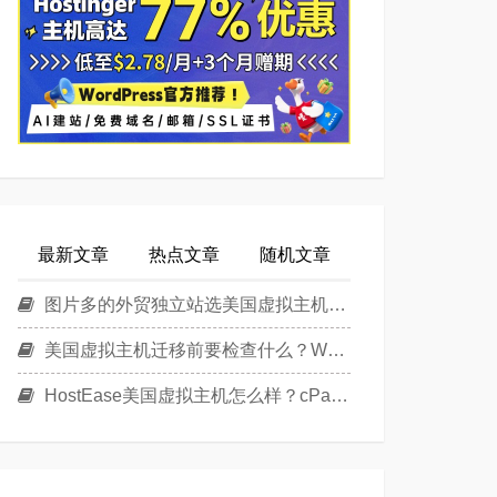
最新文章
热点文章
随机文章
图片多的外贸独立站选美国虚拟主机还是美国云主机？
美国虚拟主机迁移前要检查什么？WordPress换主机清单
HostEase美国虚拟主机怎么样？cPanel面板美国Linux主机方案介绍