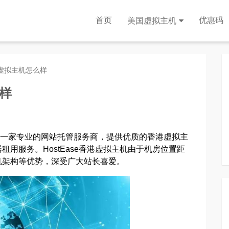
首页
优惠码
美国虚拟主机
香港虚拟主机怎么样
么样
ase是一家专业的网站托管服务商，提供优质的香港虚拟主
租用服务。HostEase香港虚拟主机由于机房位置距
机架构等优势，深受广大站长喜爱。