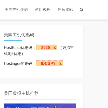
美国主机评测
使用教程
外贸建站
美国主机优惠码
HostEase优惠码：
2026
（虚拟主
机6折优惠）
Hostinger优惠码：
IDCSPY
美国虚拟主机推荐