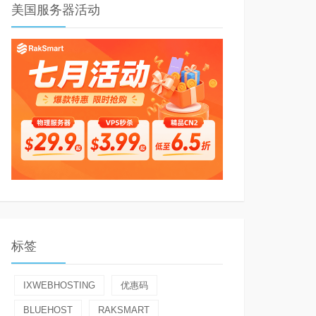
美国服务器活动
标签
IXWEBHOSTING
优惠码
BLUEHOST
RAKSMART