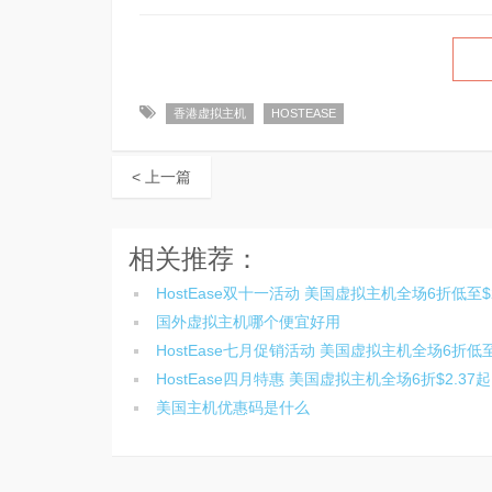
香港虚拟主机
HOSTEASE
< 上一篇
相关推荐：
HostEase双十一活动 美国虚拟主机全场6折低至$2
国外虚拟主机哪个便宜好用
HostEase七月促销活动 美国虚拟主机全场6折低至$
HostEase四月特惠 美国虚拟主机全场6折$2.37起
美国主机优惠码是什么