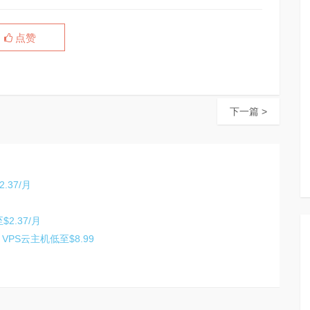
点赞
下一篇 >
.37/月
2.37/月
 VPS云主机低至$8.99