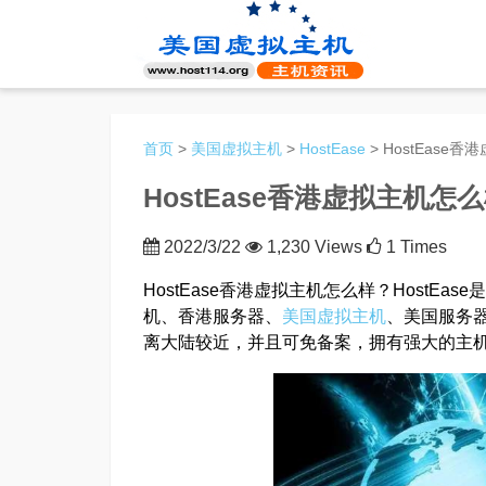
首页
>
美国虚拟主机
>
HostEase
> HostEase
HostEase香港虚拟主机怎
2022/3/22
1,230 Views
1 Times
HostEase香港虚拟主机怎么样？HostE
机、香港服务器、
美国虚拟主机
、美国服务器
离大陆较近，并且可免备案，拥有强大的主