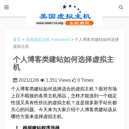
首页
>
美国虚拟主机
>
bluehost
> 个人博客类建站如何选择
虚拟主机
个人博客类建站如何选择虚拟主
机
2021/12/6
1,351 Views
0 Times
个人博客类建站如何选择适合的虚拟主机？面对市场
上目不暇接的各类主机用品，怎样才能选到一个稳定
性强又具有性价比的虚拟主机？这是很多新手站长都
关心的问题。今天来为大家介绍个人博客类建站该从
哪些方面来选择虚拟主机。
1、根据建站程序选择