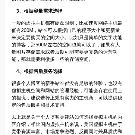
3、根据容量需求选择
一般的虚拟主机都有硬盘限制，比如速度网络主机最
低有200M，站长可以根据自己的程序大小和更新量
来决定要购买的空间大小。比如只是简单的文字功能
的博客，那500M左右的空间也就可以了，如果有大
量图片存储需求或者后期可能需要更复杂的运营功
能，那就需要稍微多一些的存储空间。
4、根据售后服务选择
很多个人博客的新手站长都没有足够的经验，也没有
虚拟主机空间和网站的管理经验，可能会存在使用上
的担忧，建议选择正规有实力的主机商，可以提供稳
定的售后服务和技术支持。
以上就是关于个人博客类建站如何选择虚拟主机的内
容介绍，相比国内虚拟主机来说，美国虚拟主机由于
宽带资源丰富、市场竞争激烈、反而同时兼具质优和