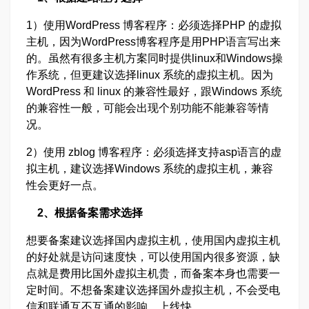
1）使用WordPress 博客程序：必须选择PHP 的虚拟
主机，因为WordPress博客程序是用PHP语言写出来
的。虽然有很多主机方案同时提供linux和Windows操
作系统，但更建议选择linux 系统的虚拟主机。因为
WordPress 和 linux 的兼容性最好，跟Windows 系统
的兼容性一般，可能会出现个别功能不能兼容等情
况。
2）使用 zblog 博客程序：必须选择支持asp语言的虚
拟主机，建议选择Windows 系统的虚拟主机，兼容
性会更好一点。
2、根据备案需求选择
想要备案建议选择国内虚拟主机，使用国内虚拟主机
的好处就是访问速度快，可以使用国内很多资源，缺
点就是费用比国外虚拟主机贵，而备案本身也需要一
定时间。不想备案建议选择国外虚拟主机，不会受电
信和联通互不互通的影响，上线快。