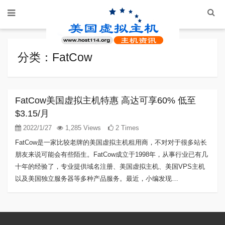
分类：FatCow
FatCow美国虚拟主机特惠 高达可享60% 低至
$3.15/月
2022/1/27
1,285 Views
2 Times
FatCow是一家比较老牌的美国虚拟主机租用商，不对对于很多站长
朋友来说可能会有些陌生。FatCow成立于1998年，从事行业已有几
十年的经验了，专业提供域名注册、美国虚拟主机、美国VPS主机
以及美国独立服务器等多种产品服务。最近，小编发现…