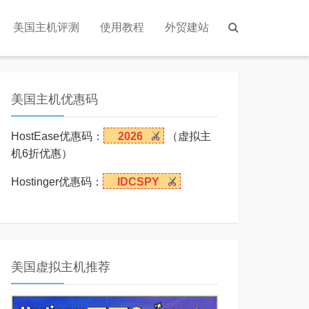
美国主机评测
使用教程
外贸建站
美国主机优惠码
HostEase优惠码：
2026
（虚拟主
机6折优惠）
Hostinger优惠码：
IDCSPY
美国虚拟主机推荐