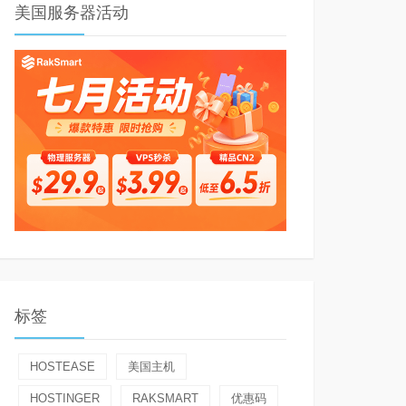
美国服务器活动
标签
HOSTEASE
美国主机
HOSTINGER
RAKSMART
优惠码