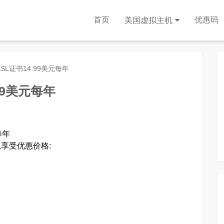
首页
优惠码
美国虚拟主机
:SSL证书14.99美元每年
.99美元每年
每年
以享受优惠价格: