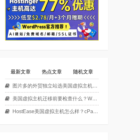
最新文章
热点文章
随机文章
图片多的外贸独立站选美国虚拟主机还是美国云主机？
美国虚拟主机迁移前要检查什么？WordPress换主机清单
HostEase美国虚拟主机怎么样？cPanel面板美国Linux主机方案介绍