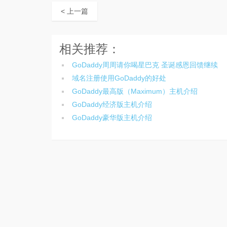
< 上一篇
相关推荐：
GoDaddy周周请你喝星巴克 圣诞感恩回馈继续
域名注册使用GoDaddy的好处
GoDaddy最高版（Maximum）主机介绍
GoDaddy经济版主机介绍
GoDaddy豪华版主机介绍