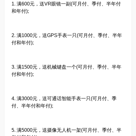
1. 满600元，送VR眼镜一副(可月付、季付、半年付
和年付);
2. 满1000元，送GPS手表一只(可月付、季付、半年
付和年付);
3. 满1500元，送机械键盘一个(可月付、季付、半年
付和年付);
4. 满3000元，送可通话智能手表一只(可月付、季
付、半年付和年付);
5. 满5000元，送摄像无人机一架(可月付、季付、半