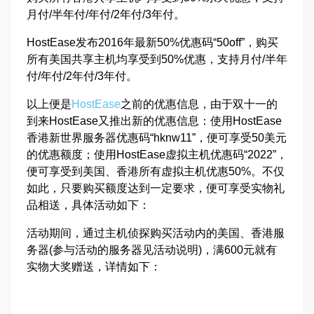
月付/半年付/年付/2年付/3年付。
HostEase发布2016年最新50%优惠码“50off”，购买
所有美国共享主机均享受到50%优惠，支持月付/半年
付/年付/2年付/3年付。
以上便是
HostEase
之前的优惠信息，由于双十一的
到来HostEase又推出新的优惠信息：使用HostEase
香港新世界服务器优惠码“hknw11”，便可享受50美元
的优惠额度；使用HostEase虚拟主机优惠码“2022”，
便可享受到美国、香港所有虚拟主机优惠50%。不仅
如此，只要购买额度达到一定要求，便可享受实物礼
品相送，具体活动如下：
活动期间，通过主机侦探购买活动内的美国、香港服
务器(参与活动的服务器见活动说明)，满600元就有
实物大奖赠送，详情如下：