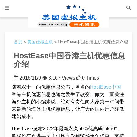
首页
>
美国虚拟主机
> HostEase中国香港主机优惠信息介绍
HostEase中国香港主机优惠信息
介绍
2016/11/9
3,167 Views
0 Times
随着双十一的优惠信息公布，著名的
HostEase中国
香港主机优惠信息也随之发生了改变。做为一直关注
海外主机的小编来说，绝对有责任向大家第一时间带
来最新的海外主机优惠信息，让广大的国内用户降低
建站成本。
HostEase发布2022年最新永久50%优惠码“hk50”，
购买所有香港共享主机均享受到50%永久优惠，支持