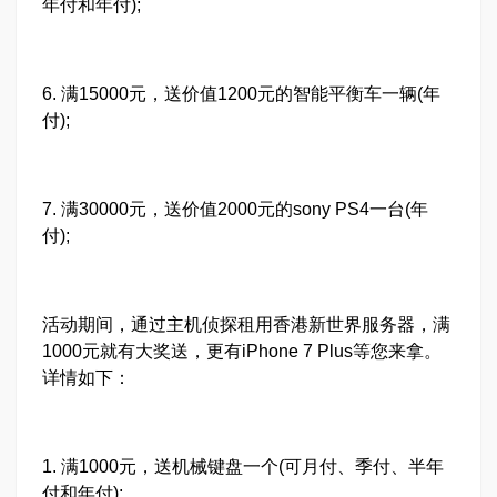
年付和年付);
6. 满15000元，送价值1200元的智能平衡车一辆(年
付);
7. 满30000元，送价值2000元的sony PS4一台(年
付);
活动期间，通过主机侦探租用香港新世界服务器，满
1000元就有大奖送，更有iPhone 7 Plus等您来拿。
详情如下：
1. 满1000元，送机械键盘一个(可月付、季付、半年
付和年付);