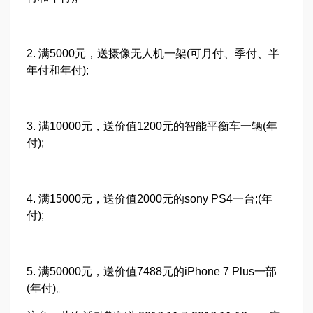
2. 满5000元，送摄像无人机一架(可月付、季付、半
年付和年付);
3. 满10000元，送价值1200元的智能平衡车一辆(年
付);
4. 满15000元，送价值2000元的sony PS4一台;(年
付);
5. 满50000元，送价值7488元的iPhone 7 Plus一部
(年付)。