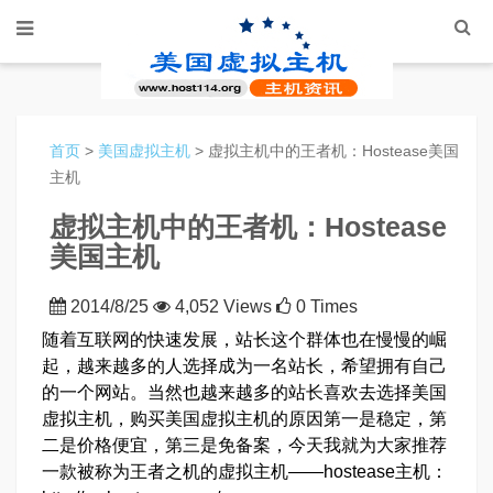
首页
>
美国虚拟主机
> 虚拟主机中的王者机：Hostease美国
主机
虚拟主机中的王者机：Hostease
美国主机
2014/8/25
4,052 Views
0 Times
随着互联网的快速发展，站长这个群体也在慢慢的崛
起，越来越多的人选择成为一名站长，希望拥有自己
的一个网站。当然也越来越多的站长喜欢去选择美国
虚拟主机，购买美国虚拟主机的原因第一是稳定，第
二是价格便宜，第三是免备案，今天我就为大家推荐
一款被称为王者之机的虚拟主机——hostease主机：