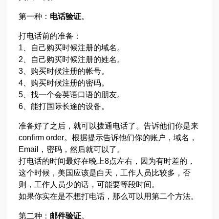
第一种：
电话验证
。
打电话前的准备：
1、自己购买时候注册的域名。
2、自己购买时候注册的姓名。
3、购买时候注册的帐号。
4、购买时候注册的密码。
5、找一个会英语口语的朋友。
6、能打国际长途的设备。
准备好了之后，就可以拨通电话了。告诉他们你是来
confirm order。根据提示告诉他们你的账户，域名，
Email，密码，然后就可以了。
打电话的时间最好在晚上8点左右，因为有时差的，
这个时候，美国应该是白天，工作人员比较多，否
则，工作人员少的话，可能要等段时间。
如果你实在是不想打电话，那么可以用第二个方法。
第二种：
邮件验证
。