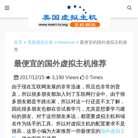
首页
>
美国虚拟主机
>
bluehost
> 最便宜的国外虚拟主机推
荐
最便宜的国外虚拟主机推荐
2017/12/15
3,190 Views
0 Times
由于现在互联网发展的非常迅速，而且也非常的普
及，所以很多朋友都加入到了互联网行业中。由于很
多朋友都是半路出家，所以对这一行还是不太了解，
因此很多朋友也都在尝试着学习，尤其是想要学习建
站的朋友。对于这些朋友来说，都需要虚拟主机和域
名作为练手的工具。所以对虚拟主机的配置要求不是
很高，这里小编为大家推荐一些最便宜的
国外虚拟主