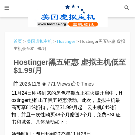
首页
>
美国虚拟主机
>
Hostinger
> Hostinger黑五钜惠 虚拟
主机低至$1.99/月
Hostinger黑五钜惠 虚拟主机低至
$1.99/月
2023/11/8
771 Views
0 Times
11月24日即将到来的黑色星期五正在火爆开启中，H
ostinger也推出了黑五钜惠活动。此次，虚拟主机最
高可享81%折扣，低至$1.99/月起，云主机64%折
扣，并且一次性购买48个月赠送2个月，免费SSL证
书和域名。具体活动如下：
活动时间：即日起到2023年11月26日