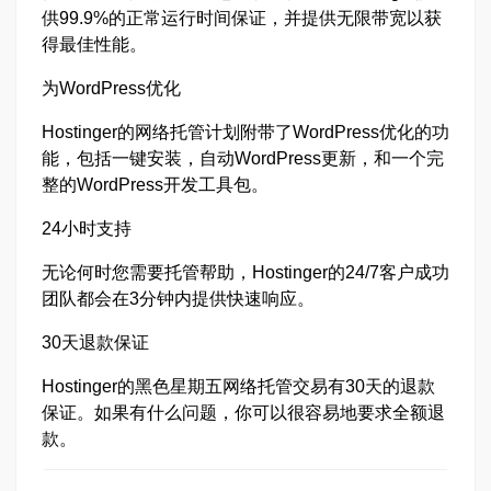
供99.9%的正常运行时间保证，并提供无限带宽以获
得最佳性能。
为WordPress优化
Hostinger的网络托管计划附带了WordPress优化的功
能，包括一键安装，自动WordPress更新，和一个完
整的WordPress开发工具包。
24小时支持
无论何时您需要托管帮助，Hostinger的24/7客户成功
团队都会在3分钟内提供快速响应。
30天退款保证
Hostinger的黑色星期五网络托管交易有30天的退款
保证。如果有什么问题，你可以很容易地要求全额退
款。