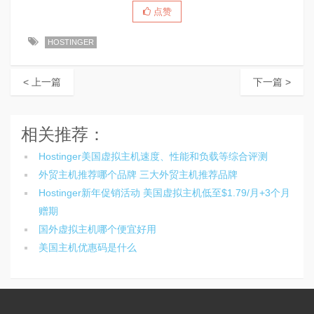
点赞
HOSTINGER
< 上一篇
下一篇 >
相关推荐：
Hostinger美国虚拟主机速度、性能和负载等综合评测
外贸主机推荐哪个品牌 三大外贸主机推荐品牌
Hostinger新年促销活动 美国虚拟主机低至$1.79/月+3个月
赠期
国外虚拟主机哪个便宜好用
美国主机优惠码是什么