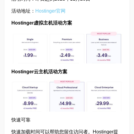
活动地址：
Hostinger官网
Hostinger虚拟主机活动方案
Hostinger云主机活动方案
快速可靠
快速加载时间可以帮助您留住访问者。Hostinger提