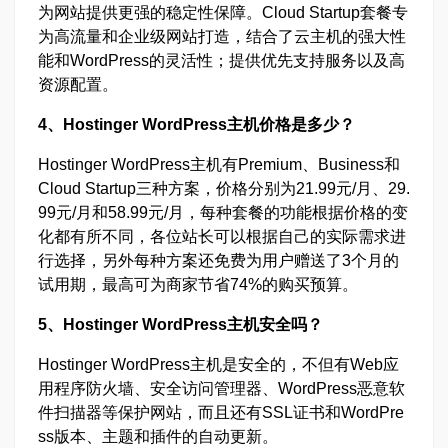
为网站提供更强的稳定性保障。Cloud Startup套餐专
为高流量和企业级网站打造，结合了云主机的强大性
能和WordPress的灵活性；提供优先支持服务以及高
资源配置。
4、Hostinger WordPress主机价格是多少？
Hostinger WordPress主机有Premium、Business和
Cloud Startup三种方案，价格分别为21.99元/月、29.
99元/月和58.99元/月，每种套餐的功能根据价格的变
化都有所不同，各位站长可以根据自己的实际需求进
行选择，另外每种方案还免费为用户赠送了3个月的
试用期，最高可为商家节省74%的购买预算。
5、Hostinger WordPress主机安全吗？
Hostinger WordPress主机是安全的，不但有Web应
用程序防火墙、安全访问管理器、WordPress恶意软
件扫描器等保护网站，而且还有SSL证书和WordPre
ss版本、主题和插件的自动更新。