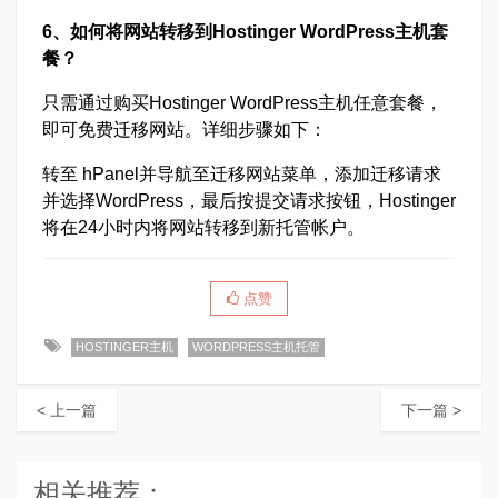
6、如何将网站转移到Hostinger WordPress主机套
餐？
只需通过购买Hostinger WordPress主机任意套餐，
即可免费迁移网站。详细步骤如下：
转至 hPanel并导航至迁移网站菜单，添加迁移请求
并选择WordPress，最后按提交请求按钮，Hostinger
将在24小时内将网站转移到新托管帐户。
点赞
HOSTINGER主机
WORDPRESS主机托管
< 上一篇
下一篇 >
相关推荐：