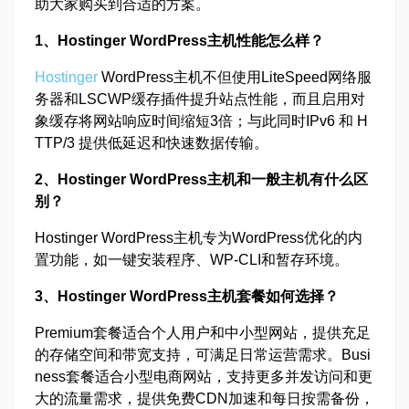
助大家购买到合适的方案。
1、Hostinger WordPress主机性能怎么样？
Hostinger
WordPress主机不但使用LiteSpeed网络服
务器和LSCWP缓存插件提升站点性能，而且启用对
象缓存将网站响应时间缩短3倍；与此同时IPv6 和 H
TTP/3 提供低延迟和快速数据传输。
2、Hostinger WordPress主机和一般主机有什么区
别？
Hostinger WordPress主机专为WordPress优化的内
置功能，如一键安装程序、WP-CLI和暂存环境。
3、Hostinger WordPress主机套餐如何选择？
Premium套餐适合个人用户和中小型网站，提供充足
的存储空间和带宽支持，可满足日常运营需求。Busi
ness套餐适合小型电商网站，支持更多并发访问和更
大的流量需求，提供免费CDN加速和每日按需备份，