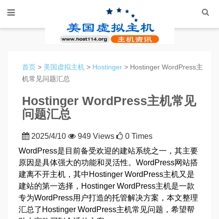
首页
>
美国虚拟主机
>
Hostinger
> Hostinger WordPress主
机常见问题汇总
Hostinger WordPress主机常见
问题汇总
2025/4/10
949 Views
0 Times
WordPress是目前备受欢迎的建站系统之一，其主要
原因是具体强大的功能和灵活性。WordPress网站搭
建离不开主机，其中Hostinger WordPress主机又是
建站的第一选择，Hostinger WordPress主机是一款
专为WordPress用户打造的托管解决方案，本文整理
汇总了Hostinger WordPress主机常见问题，希望帮