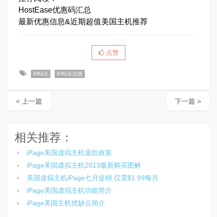
HostEase优惠码汇总
最新优惠信息&近期超值美国主机推荐
点赞
IPAGE
IPAGE优惠
< 上一篇
下一篇 >
相关推荐：
iPage美国虚拟主机退款政策
iPage美国虚拟主机2013最新购买图解
美国虚拟主机iPage七月促销 仅需$1.99每月
iPage美国虚拟主机功能简介
iPage美国主机优缺点简介