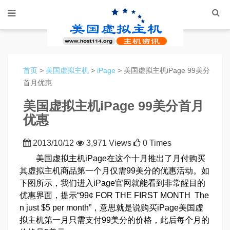
首页
>
美国虚拟主机
>
iPage
> 美国虚拟主机iPage 99美分
首月优惠
美国虚拟主机iPage 99美分首月
优惠
2013/10/12
3,971 Views
0 Times
美国虚拟主机iPage在这个十月推出了月付购买
其虚拟主机商品第一个月仅需99美分的优惠活动。如
下图所示，我们进入iPage官网就能看到非常醒目的
优惠界面，提示“99¢ FOR THE FIRST MONTH The
n just $5 per month”，意思就是说购买iPage美国虚
拟主机第一月只需支付99美分的价格，此后每个月的