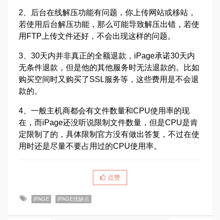
2、后台在线解压功能有问题，你上传网站或移站，
若使用后台解压功能，那么可能导致解压出错，若使
用FTP上传文件还好，不会出现这样的问题。
3、30天内并非真正的全额退款，iPage承诺30天内
无条件退款，但是他的其他服务时无法退款的。比如
购买空间时又购买了SSL服务等，这些费用是不会退
款的。
4、一般主机商都会有文件数量和CPU使用率的现
在，而iPage还没听说限制文件数量，但是CPU是肯
定限制了的，具体限制官方没有做出答复，不过在使
用时还是尽量不要占用过的CPU使用率。
点赞
IPAGE
IPAGE优缺点