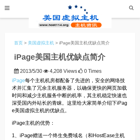
首页
>
美国虚拟主机
> iPage美国主机优缺点简介
iPage美国主机优缺点简介
2013/5/30
4,208 Views
0 Times
iPage
每个主机机房都配备了先进的，安全的网络技
术并汇集了冗余主机服务器，以确保更快的网页加载
时间和减少主机服务中断的机率，其主机稳定快速也
深受国内外站长的青睐。这里给大家简单介绍下iPag
e美国虚拟主机的优缺点。
iPage主机的优势：
1、iPage赠送一个终生免费域名（和HostEase主机