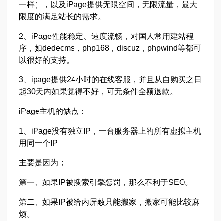
一样），以及iPage提供无限空间，无限流量，最大
限度的满足站长的需求。
2、iPage性能稳定、速度流畅，对国人常用建站程
序，如dedecms，php168，discuz，phpwind等都可
以很好的支持。
3、ipage提供24小时的在线客服，并且从自购买之日
起30天内如果觉得不好，可无条件全额退款。
iPage主机的缺点：
1、iPage没有独立IP，一台服务器上的所有虚拟主机
用同一个IP
主要是因为；
第一、如果IP被搜索引擎惩罚，那么不利于SEO。
第二、如果IP被给内屏蔽只能搬家，搬家可能比较麻
烦。