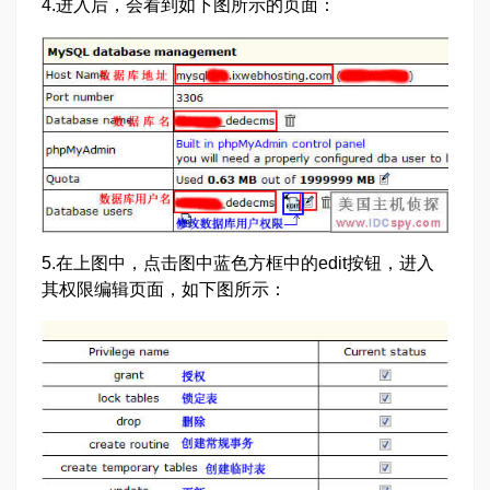
4.进入后，会看到如下图所示的页面：
5.在上图中，点击图中蓝色方框中的edit按钮，进入
其权限编辑页面，如下图所示：