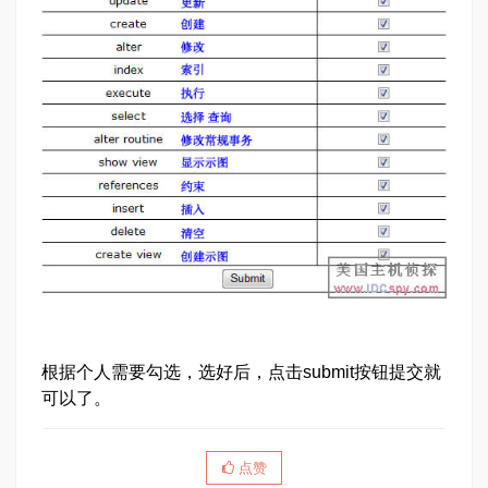
根据个人需要勾选，选好后，点击submit按钮提交就
可以了。
点赞