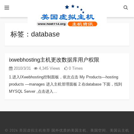
标签：database
ixwebhosting主机更改数据库用户权限
2010/3/31
4,345 Views
0 Times
1.进入IXwebhosting控制面板，依次点击 My Products—hosting
products —manages 进入主机管理面板 2.在database 下面，找到
MYSQL Server ,点击进入…
© 2026
美国虚拟主机推荐
国外优质的美国主机、美国空间、美国云主机