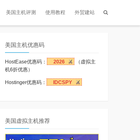
美国主机评测
使用教程
外贸建站
美国主机优惠码
HostEase优惠码：
2026
（虚拟主
机6折优惠）
Hostinger优惠码：
IDCSPY
美国虚拟主机推荐