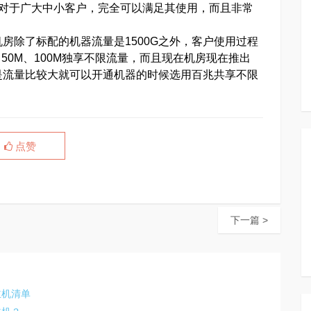
，对于广大中小客户，完全可以满足其使用，而且非常
房除了标配的机器流量是1500G之外，客户使用过程
、50M、100M独享不限流量，而且现在机房现在推出
是流量比较大就可以开通机器的时候选用百兆共享不限
点赞
下一篇 >
主机清单