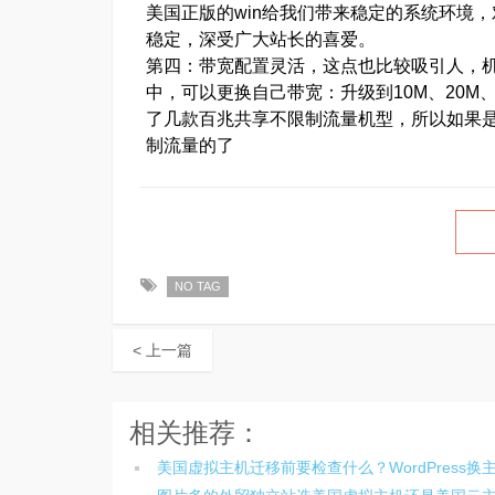
美国正版的win给我们带来稳定的系统环境
稳定，深受广大站长的喜爱。
第四：带宽配置灵活，这点也比较吸引人，机
中，可以更换自己带宽：升级到10M、20M
了几款百兆共享不限制流量机型，所以如果
制流量的了
NO TAG
< 上一篇
相关推荐：
美国虚拟主机迁移前要检查什么？WordPress换