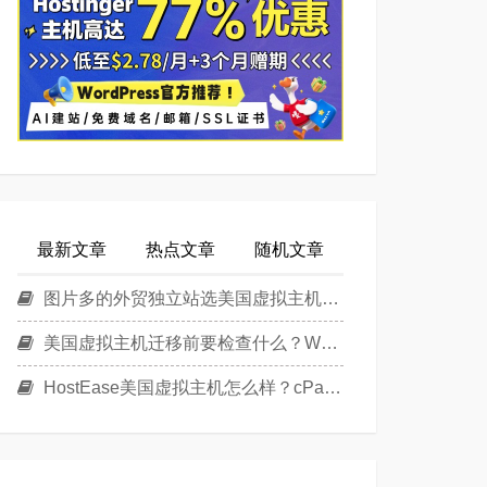
最新文章
热点文章
随机文章
图片多的外贸独立站选美国虚拟主机还是美国云主机？
美国虚拟主机迁移前要检查什么？WordPress换主机清单
HostEase美国虚拟主机怎么样？cPanel面板美国Linux主机方案介绍