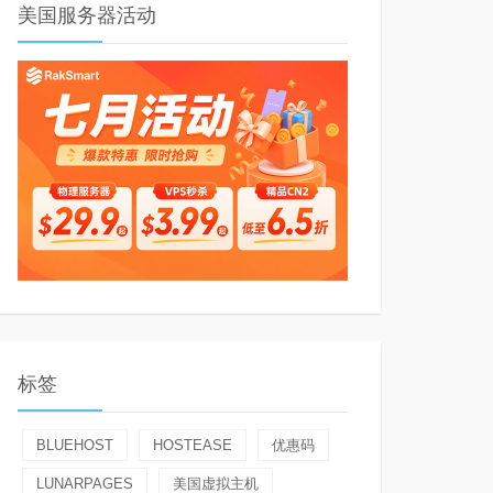
美国服务器活动
标签
BLUEHOST
HOSTEASE
优惠码
LUNARPAGES
美国虚拟主机