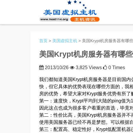
首页
>
美国虚拟主机
> 美国Krypt机房服务器有哪
美国Krypt机房服务器有哪
2013/10/26
3,825 Views
0 Times
我们都知道美国Krypt机房服务器是目前国
快，但它具体的优势表现在哪些方面的，我相信
房的优势，希望大家对Krypt服务优势有所了
第一：速度快，Krypt平均到大陆的ping
因此这点也成为很多客户着重的首选，毕竟
第二：性价比高，美国Krypt机房服务器并
使用美国服务器已经不再是梦想。可以根据
第三：配置高、稳定性好，Krypt低配置机