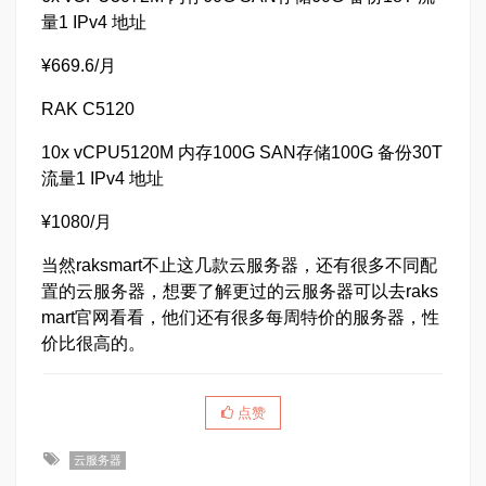
量1 IPv4 地址
¥669.6/月
RAK C5120
10x vCPU5120M 内存100G SAN存储100G 备份30T
流量1 IPv4 地址
¥1080/月
当然raksmart不止这几款云服务器，还有很多不同配
置的云服务器，想要了解更过的云服务器可以去raks
mart官网看看，他们还有很多每周特价的服务器，性
价比很高的。
点赞
云服务器