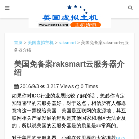
首页
>
美国虚拟主机
>
raksmart
> 美国免备案raksmart云服
务器介绍
美国免备案raksmart云服务器介
绍
2016/9/3
3,217 Views
0 Times
如果你对IDC行业的发展比较了解的话，想必你肯定
知道哪里的云服务器好，对于这点，相信所有人都愿
意将这一票投给美国，美国是互联网的发源地，其互
联网相关产品发展的程度是其他国家和地区无法企及
的，所以说美国的云服务器是的质量是非常高的。
对于美国的云服务器，小编在这里要向大家推荐
raks