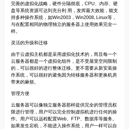
完善的虚拟化战略，硬件分隔彻底，CPU、内存、硬
盘等系统资源可达到充分利 用，发挥最大效能，能支
持多种操作系统，如Win2003，Win2008, Linux等，
与在配置相同的物理独立的服务器上使用效果完全一
样。
灵活的升级和迁移
由于云虚拟主机都是采用虚拟化技术的，而且每一个
云服务器都是一个虚拟化组件，是不受屋里空间限制
的，可以很好的进行整体迁移。更不需要从新安装操
作系统，可以很好的避免因为转移服务器和更换机房
带来的麻烦。
管理方便
云服务器可以像独立服务器那样提供完全的管理员权
限进行管理，用户可以完全控制虚拟机进行任何的操
作。用户可以远程配置Web、FTP、数据库等服务。
如果发生宕机，不能进入操作系统，用户一样可以自