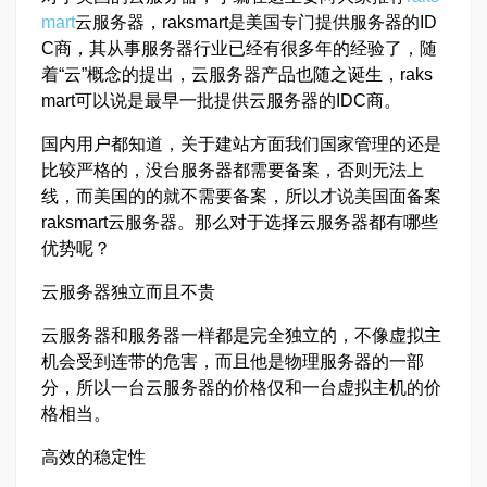
mart
云服务器，raksmart是美国专门提供服务器的ID
C商，其从事服务器行业已经有很多年的经验了，随
着“云”概念的提出，云服务器产品也随之诞生，raks
mart可以说是最早一批提供云服务器的IDC商。
国内用户都知道，关于建站方面我们国家管理的还是
比较严格的，没台服务器都需要备案，否则无法上
线，而美国的的就不需要备案，所以才说美国面备案
raksmart云服务器。那么对于选择云服务器都有哪些
优势呢？
云服务器独立而且不贵
云服务器和服务器一样都是完全独立的，不像虚拟主
机会受到连带的危害，而且他是物理服务器的一部
分，所以一台云服务器的价格仅和一台虚拟主机的价
格相当。
高效的稳定性