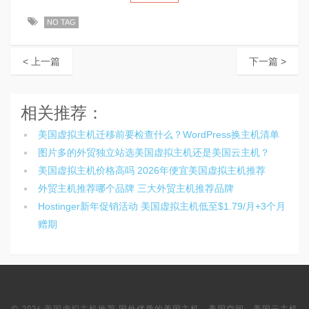
NO TAG
< 上一篇
下一篇 >
相关推荐：
美国虚拟主机迁移前要检查什么？WordPress换主机清单
图片多的外贸独立站选美国虚拟主机还是美国云主机？
美国虚拟主机价格高吗 2026年便宜美国虚拟主机推荐
外贸主机推荐哪个品牌 三大外贸主机推荐品牌
Hostinger新年促销活动 美国虚拟主机低至$1.79/月+3个月
赠期
© 2026
美国虚拟主机推荐
国外优质的美国主机、美国空间、美国云主机