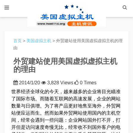
首页
>
美国虚拟主机
> 外贸建站使用美国虚拟虚拟主机的理
由
外贸建站使用美国虚拟虚拟主机
的理由
2014/1/20
3,828 Views
0 Times
世界经济全球化的今天，越来越多的企业将目光瞄准
了国际市场。而随着互联网的高速发展，企业的网站
数量与日俱增。为了将产品更好地售至海外，外贸网
站便应运而生。然而如果外贸网站使用国内的主机空
间，经常会遇到一些问题：企业网站国外打不开，打
开但是访问速度奇慢无比，经常收不到国外客户的电