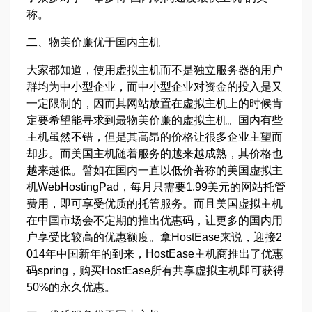
称。
二、物美价廉优于国内主机
大家都知道，使用虚拟主机而不是独立服务器的用户
群均为中小型企业，而中小型企业对资金的投入是又
一定限制的，因而其网站放置在虚拟主机上的时候肯
定要希望能寻求到最物美价廉的虚拟主机。国内有些
主机虽然不错，但是其高昂的价格让很多企业主望而
却步。而美国主机随着服务的越来越成熟，其价格也
越来越低。譬如在国内一直以低价著称的美国虚拟主
机WebHostingPad，每月只需要1.99美元的网站托管
费用，即可享受优质的托管服务。而且美国虚拟主机
在中国市场会不定期的推出优惠码，让更多的国内用
户享受比较高的优惠额度。拿HostEase来说，迎接2
014年中国新年的到来，HostEase主机商推出了优惠
码spring，购买HostEase所有共享虚拟主机即可获得
50%的永久优惠。