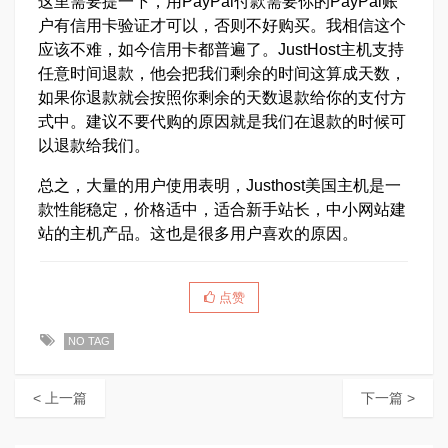
这里需要提一下，用PayPal付款需要你的PayPal账
户有信用卡验证才可以，否则不好购买。我相信这个
应该不难，如今信用卡都普遍了。JustHost主机支持
任意时间退款，他会把我们剩余的时间这算成天数，
如果你退款就会按照你剩余的天数退款给你的支付方
式中。建议不要代购的原因就是我们在退款的时候可
以退款给我们。
总之，大量的用户使用表明，Justhost美国主机是一
款性能稳定，价格适中，适合新手站长，中小网站建
站的主机产品。这也是很多用户喜欢的原因。
点赞
NO TAG
< 上一篇
下一篇 >