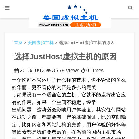
首页
>
美国虚拟主机
> 选择JustHost虚拟主机的原因
选择JustHost虚拟主机的原因
2013/10/13
3,779 Views
0 Times
一个网站不管运用了什么样的技术，也不管做的多么
的华丽，更不管你的内容是多么的完美
，如果没有一个适合它的主机，它就不能发挥出它应
有的作用。如果一个空间不稳定，经常
出现问题，这势必会影响用户体验度。其实任何网站
在成功之前，都需要有一定的基础保证，比如空间稳
定，比如内容和网站结构的完善，用户体验的好坏等
等因素都是我们要考虑的。在当前的国内主机市场