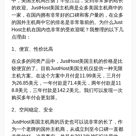
中，美国主机商占据了半壁江山，受到非常多的站长
的欢迎。JustHost美国主机商是众多美国主机商中的
一家，在国内拥有非常好的口碑和客户量的，在众多
的国外主机商中它的排名是非常靠前的。为什么Just
Host主机在国内也非常的受欢迎呢？我整理的以下几
点理由：
1、便宜、性价比高
在众多的同类产品中，JustHost美国主机的价格是比
较便宜的了。目前JustHost美国主机仅提供一种无限
主机方案。在这个方案中月付是11.99美元，三月付
为26.85美元，一年付款是71.4美元，两年付款是11
8.8美元，三年付款是142.2美元。我们可以发现一次
购买多年付会更划算。
2、空间稳定、安全
JustHost美国主机商的历史也可以说非常的长了，作
为一个老牌的国外主机商，从成立到至今口碑一直都