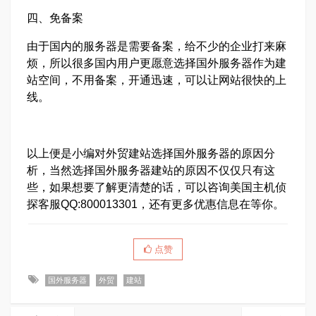
四、免备案
由于国内的服务器是需要备案，给不少的企业打来麻
烦，所以很多国内用户更愿意选择国外服务器作为建
站空间，不用备案，开通迅速，可以让网站很快的上
线。
以上便是小编对外贸建站选择国外服务器的原因分
析，当然选择国外服务器建站的原因不仅仅只有这
些，如果想要了解更清楚的话，可以咨询美国主机侦
探客服QQ:800013301，还有更多优惠信息在等你。
点赞
国外服务器
外贸
建站