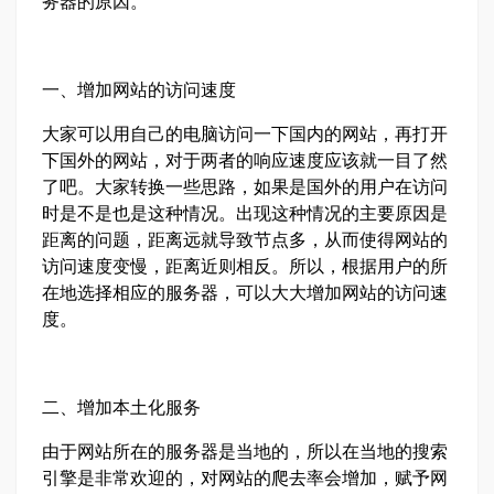
务器的原因。
一、增加网站的访问速度
大家可以用自己的电脑访问一下国内的网站，再打开
下国外的网站，对于两者的响应速度应该就一目了然
了吧。大家转换一些思路，如果是国外的用户在访问
时是不是也是这种情况。出现这种情况的主要原因是
距离的问题，距离远就导致节点多，从而使得网站的
访问速度变慢，距离近则相反。所以，根据用户的所
在地选择相应的服务器，可以大大增加网站的访问速
度。
二、增加本土化服务
由于网站所在的服务器是当地的，所以在当地的搜索
引擎是非常欢迎的，对网站的爬去率会增加，赋予网