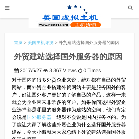
首页
>
美国主机评测
> 外贸建站选择国外服务器的原因
外贸建站选择国外服务器的原因
2017/5/27
3,367 Views
0 Times
对于国内的很多外贸企业来说，绝对都有自己的外贸
网站，而外贸企业搭建外贸网站主要是服务国外的客
户，好让国外客户更好的了解自己的产品，这样一来
就会为企业带来非常多的客户。如果你问这些外贸企
业选择都是哪里的服务器作为建站的空间，他们肯定
会说是
国外服务器
，绝对不会说是国内服务器的。为
了能让大家了解这些外贸企业为什么选择国外服务器
建站，今天小编就为大家总结下外贸建站选择国外服