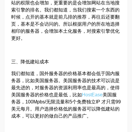
站的权限也会增加，更重要的是会增加网站在当地搜
索引擎的排名。我们都知道，当我们搜索一个东西的
时候，点开的基本就是前几排的推荐，再往后还要翻
页，基本是不会访问的。所以根据用户的所在地选择
相印的服务器，会增加本土化服务，对搜索引擎优化
更好。
三、降低建站成本
我们都知道，国外服务器的价格基本都会低于国内服
务器，比如美国服务器。美国服务器的技术可以说是
最先进的，对服务器的资源利用率也是最高的，使得
美国服务器的价格也是最低，比如
HostEase
美国服
务器，100Mpbs/无限流量和5个免费独立IP 才只需99
美元每月。用户选择价格低的服务器可以降低建站的
成本，可以更好的做自己的产品推广。