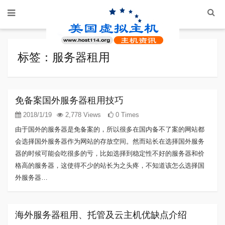
标签：服务器租用
免备案国外服务器租用技巧
2018/1/19
2,778 Views
0 Times
由于国外的服务器是免备案的，所以很多在国内备不了案的网站都
会选择国外服务器作为网站的存放空间。然而站长在选择国外服务
器的时候可能会吃很多的亏，比如选择到稳定性不好的服务器和价
格高的服务器，这使得不少的站长为之头疼，不知道该怎么选择国
外服务器…
海外服务器租用、托管及云主机优缺点介绍