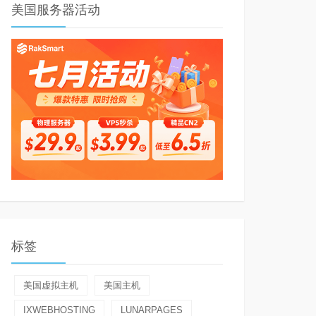
美国服务器活动
标签
美国虚拟主机
美国主机
IXWEBHOSTING
LUNARPAGES