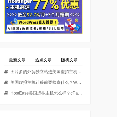
最新文章
热点文章
随机文章
图片多的外贸独立站选美国虚拟主机还是美国云主机？
美国虚拟主机迁移前要检查什么？WordPress换主机清单
HostEase美国虚拟主机怎么样？cPanel面板美国Linux主机方案介绍