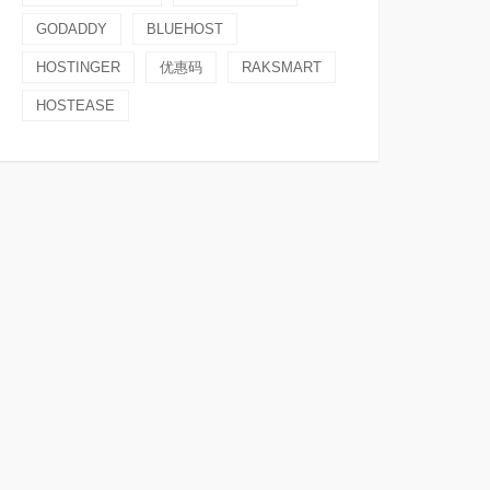
GODADDY
BLUEHOST
HOSTINGER
优惠码
RAKSMART
HOSTEASE