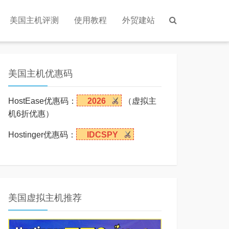
美国主机评测
使用教程
外贸建站
美国主机优惠码
HostEase优惠码：
2026
（虚拟主
机6折优惠）
Hostinger优惠码：
IDCSPY
美国虚拟主机推荐