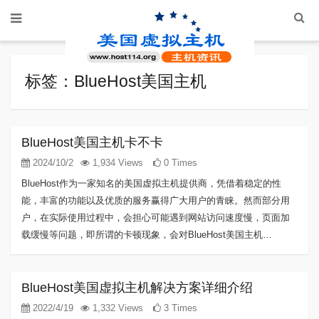
标签：BlueHost美国主机
BlueHost美国主机卡不卡
2024/10/2
1,934 Views
0 Times
BlueHost作为一家知名的美国虚拟主机提供商，凭借着稳定的性
能，丰富的功能以及优质的服务赢得广大用户的青睐。然而部分用
户，在实际使用过程中，会担心可能遇到网站访问速度慢，页面加
载缓慢等问题，即所谓的卡顿现象，会对BlueHost美国主机…
BlueHost美国虚拟主机解决方案详细介绍
2022/4/19
1,332 Views
3 Times