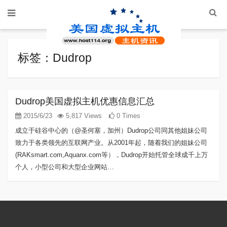
标签：Dudrop
Dudrop美国虚拟主机优惠信息汇总
2015/6/23
5,817 Views
0 Times
成立于硅谷中心的（@圣何塞，加州）Dudrop公司同其他姐妹公司
致力于各类领先的互联网产业。从2001年起，随着我们的姐妹公司
(RAKsmart.com,Aquanx.com等），Dudrop开始托管全球成千上万
个人，小型公司和大型企业网站…