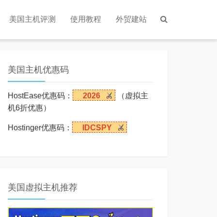
美国主机评测
使用教程
外贸建站
美国主机优惠码
HostEase优惠码：
2026
（虚拟主
机6折优惠）
Hostinger优惠码：
IDCSPY
美国虚拟主机推荐