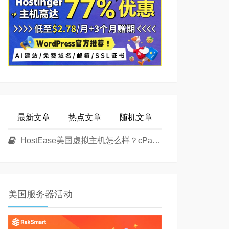
最新文章
热点文章
随机文章
HostEase美国虚拟主机怎么样？cPanel面板美国Linux主机方案介绍
美国服务器活动