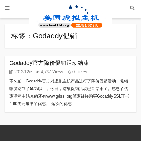
标签：Godaddy促销
Godaddy官方降价促销活动结束
2012/12/5
4,737 Views
0 Times
不久前，Godaddy官方对虚拟主机产品进行了降价促销活动，促销
幅度达到了50%以上。今日，这项促销活动已经结束了。感恩节优
惠活动中结束的还有www.gdssl.org优惠链接购买GodaddySSL证书
4.99美元每年的优惠。 这次的优惠…