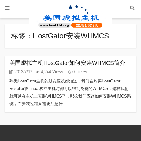
标签：HostGator安装WHMCS
美国虚拟主机HostGator如何安装WHMCS简介
2013/7/12
4,244 Views
0 Times
熟悉HostGator主机的朋友应该都知道，我们在购买HostGator
Reseller或Linux 独立主机时都可以得到免费的WHMCS，这样我们
就可以在主机上安装WHMCS了，那么我们应该如何安装WHMCS系
统，在安装过程又需要注意什…