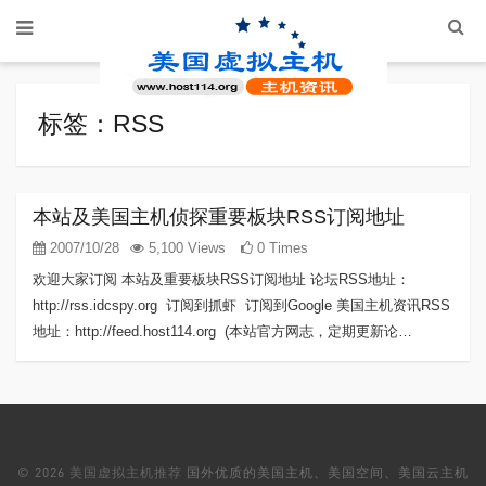
标签：RSS
本站及美国主机侦探重要板块RSS订阅地址
2007/10/28
5,100 Views
0 Times
欢迎大家订阅 本站及重要板块RSS订阅地址 论坛RSS地址：
http://rss.idcspy.org 订阅到抓虾 订阅到Google 美国主机资讯RSS
地址：http://feed.host114.org (本站官方网志，定期更新论…
© 2026
美国虚拟主机推荐
国外优质的美国主机、美国空间、美国云主机