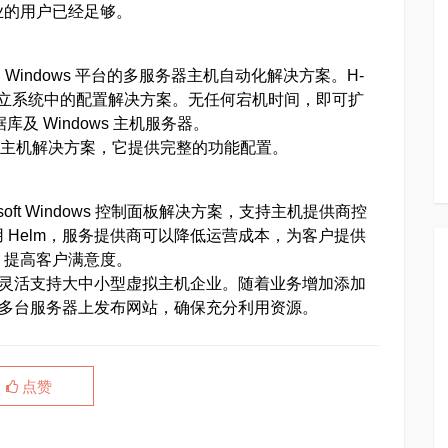
业的用户已经足够。
 和 Windows 平台的多服务器主机自动化解决方案。H-
及独立系统中的配置解决方案。无任何宕机时间，即可扩
库及 Windows 主机服务器。
服务器虚拟主机解决方案，它提供完整的功能配置。
crosoft Windows 控制面板解决方案，支持主机提供商控
 Helm，服务提供商可以降低运营成本，为客户提供
，提高客户满意度。
可以灵活支持大中小型虚拟主机企业。随着业务增加添加
以在多台服务器上发布网站，确保充分利用资源。
点赞