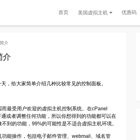
首页
优惠码
美国虚拟主机
板简介
简介
今天，给大家简单介绍几种比较常见的控制面板。
而最受用户欢迎的虚拟主机控制系统。在cPanel
开通或者调整任何功能，所以你想得到的功能都可以在
上做不到的功能，99%的可能性是不适合虚拟主机环境。
机功能操作，包括电子邮件管理、webmail、域名管