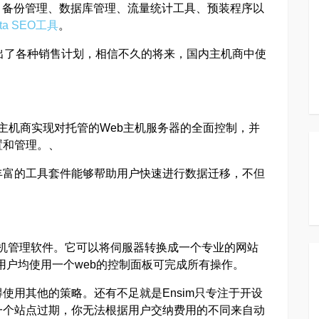
、备份管理、数据库管理、流量统计工具、预装程序以
cta SEO工具
。
出了各种销售计划，相信不久的将来，国内主机商中使
主机商实现对托管的Web主机服务器的全面控制，并
置和管理。、
丰富的工具套件能够帮助用户快速进行数据迁移，不但
机管理软件。它可以将伺服器转换成一个专业的网站
员，用户均使用一个web的控制面板可完成所有操作。
使用其他的策略。还有不足就是Ensim只专注于开设
一个站点过期，你无法根据用户交纳费用的不同来自动