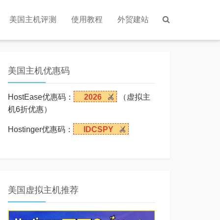
美国主机评测
使用教程
外贸建站
美国主机优惠码
HostEase优惠码：
2026
（虚拟主
机6折优惠）
Hostinger优惠码：
IDCSPY
美国虚拟主机推荐