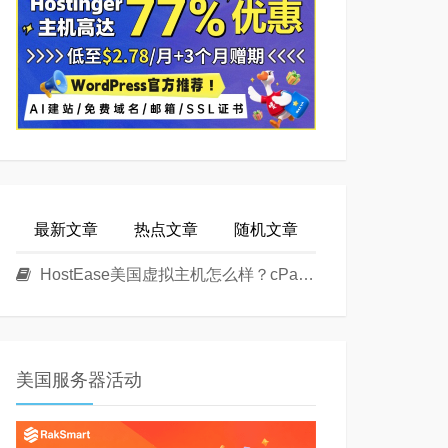
最新文章
热点文章
随机文章
HostEase美国虚拟主机怎么样？cPanel面板美国Linux主机方案介绍
美国服务器活动