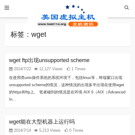
标签：wget
wget ftp出现unsupported scheme
2014/7/22
12,127 Views
1 Times
在使用类unix操作系统的系统环境下，包括linux等，终端窗口出现
unsupported scheme的情况，这种情况的出现多半出现在使用wget
的https和ftp上。 笔者碰到的情况是在环境 AIX 6（AIX（Advanced
In…
wget能在大型机器上运行吗
2014/7/14
5,213 Views
0 Times