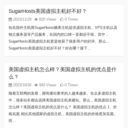
SugarHosts美国虚拟主机好不好？
2023/11/29
820 Views
0 Times
知名国外主机商SugarHosts糖果主机提供虚拟主机、VPS主机以及
独立服务器等产品服务，在国内的口碑一直都还不错。其中，
SugarHosts美国虚拟主机更是收获了很多用户的好评。那么，
SugarHosts美国虚拟主机好不好？好在哪？接下…
美国虚拟主机怎么样？美国虚拟主机的优点是什
么？
2023/10/26
943 Views
0 Times
随着互联网的发展，拥有建站要求的人越来越多。在众多虚拟主机
中，很多站长都会选择美国虚拟主机来建站。那么，美国虚拟主机
怎么样？美国虚拟主机的优点是什么？ 美国虚拟主机的优点 1、价
格实惠 相比其他国家的虚拟主机，美国虚拟主机的价格更加实惠。
而…