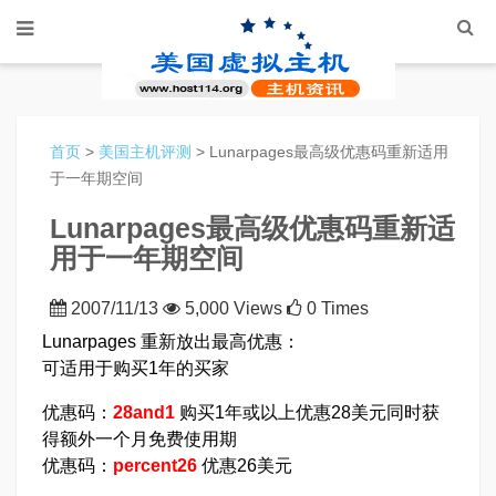
首页
>
美国主机评测
> Lunarpages最高级优惠码重新适用
于一年期空间
Lunarpages最高级优惠码重新适
用于一年期空间
2007/11/13
5,000 Views
0 Times
Lunarpages 重新放出最高优惠：
可适用于购买1年的买家
优惠码：
28and1
购买1年或以上优惠28美元同时获
得额外一个月免费使用期
优惠码：
percent26
优惠26美元