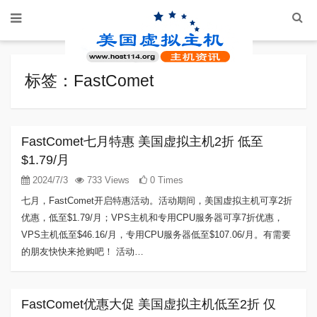
标签：FastComet
FastComet七月特惠 美国虚拟主机2折 低至
$1.79/月
2024/7/3
733 Views
0 Times
七月，FastComet开启特惠活动。活动期间，美国虚拟主机可享2折
优惠，低至$1.79/月；VPS主机和专用CPU服务器可享7折优惠，
VPS主机低至$46.16/月，专用CPU服务器低至$107.06/月。有需要
的朋友快快来抢购吧！ 活动…
FastComet优惠大促 美国虚拟主机低至2折 仅