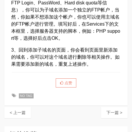
FTP Login、PassWord、Hard disk quota等信
息），你可以为子域名添加一个独立的FTP帐户，当
然，你如果不想添加这个帐户，你也可以使用主域名
的FTP帐户进行管理。填写好后，在Services下的文
本框里，选择服务器支持的脚本，例如：PHP suppo
rt等，选择好后点击OK。
3、回到添加子域名的页面，你会看到页面里新添加
的域名，你可以对这个域名进行删除等相关操作。如
果需要添加新的域名，重复上述操作。
点赞
NO TAG
< 上一篇
下一篇 >