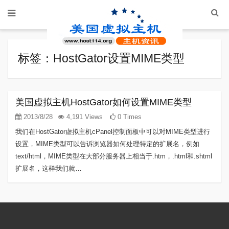
标签：HostGator设置MIME类型
美国虚拟主机HostGator如何设置MIME类型
2013/8/28
4,191 Views
0 Times
我们在HostGator虚拟主机cPanel控制面板中可以对MIME类型进行
设置，MIME类型可以告诉浏览器如何处理特定的扩展名，例如
text/html，MIME类型在大部分服务器上相当于.htm，.html和.shtml
扩展名，这样我们就…